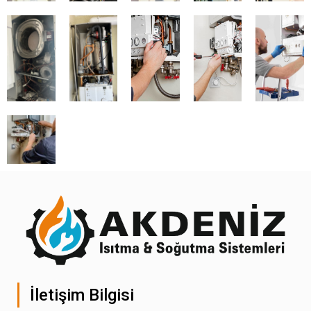
İletişim Bilgisi