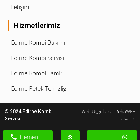
İletişim
Hizmetlerimiz
Edirne Kombi Bakımı
Edirne Kombi Servisi
Edirne Kombi Tamiri
Edirne Petek Temizliği
Web Uygulama: RehaWEB
© 2024 Edirne Kombi
Tasarım
Servisi
Hemen