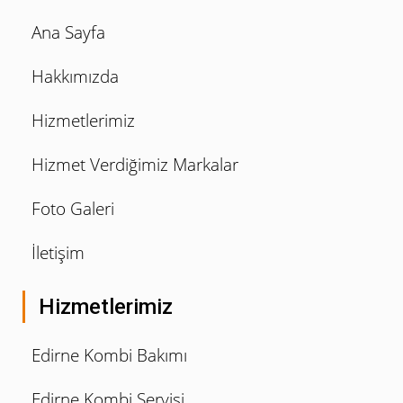
Ana Sayfa
Hakkımızda
Hizmetlerimiz
Hizmet Verdiğimiz Markalar
Foto Galeri
İletişim
Hizmetlerimiz
Edirne Kombi Bakımı
Edirne Kombi Servisi