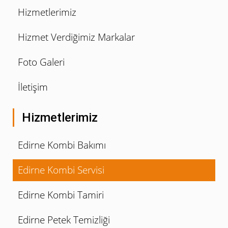
Hizmetlerimiz
Hizmet Verdiğimiz Markalar
Foto Galeri
İletişim
Hizmetlerimiz
Edirne Kombi Bakımı
Edirne Kombi Servisi
Edirne Kombi Tamiri
Edirne Petek Temizliği