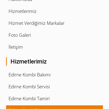
Hizmetlerimiz
Hizmet Verdiğimiz Markalar
Foto Galeri
İletişim
Hizmetlerimiz
Edirne Kombi Bakımı
Edirne Kombi Servisi
Edirne Kombi Tamiri